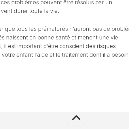
es problèmes peuvent être résolus par un
vent durer toute la vie.
ler que tous les prématurés n’auront pas de probl
és naissent en bonne santé et mènent une vie
 il est important d’être conscient des risques
 votre enfant l’aide et le traitement dont il a besoin