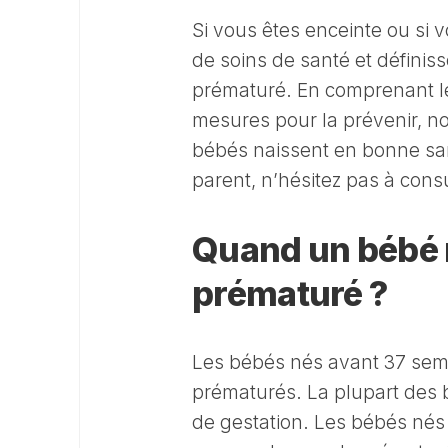
Si vous êtes enceinte ou si v
de soins de santé et définis
prématuré. En comprenant le
mesures pour la prévenir, no
bébés naissent en bonne san
parent, n’hésitez pas à cons
Quand un bébé 
prématuré ?
Les bébés nés avant 37 sem
prématurés. La plupart des 
de gestation. Les bébés nés